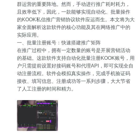
群运营的重要阵地。然而，手动进行推广耗时耗力，
且效率低下，因此，一款能够实现自动化、批量操作
的KOOK私信推广营销协议软件应运而生。本文将为大
家全面解析这款软件的核心功能及其在网络推广中的
实际应用。
一、批量注册账号：快速搭建推广矩阵
在推广过程中，拥有一定数量的账号是开展营销活动
的基础。这款软件支持自动化批量注册KOOK账号，用
户只需提前设置好接码账号和代理API，即可实现全自
动注册流程。软件会模拟真实操作，完成手机验证码
接收、填写信息、注册成功等一系列步骤，大大节省
了人工注册的时间和精力。