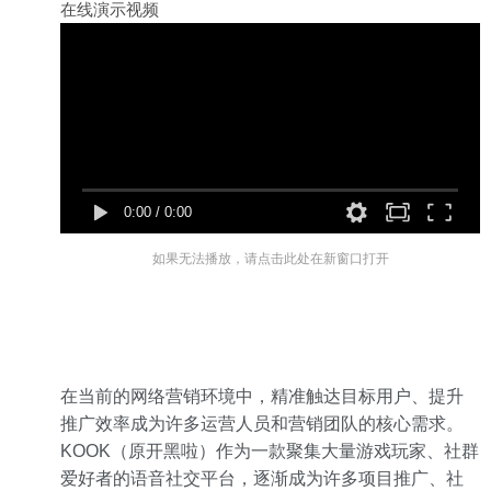
在线演示视频
0:00
/
0:00
如果无法播放，请点击此处在新窗口打开
在当前的网络营销环境中，精准触达目标用户、提升
推广效率成为许多运营人员和营销团队的核心需求。
KOOK（原开黑啦）作为一款聚集大量游戏玩家、社群
爱好者的语音社交平台，逐渐成为许多项目推广、社