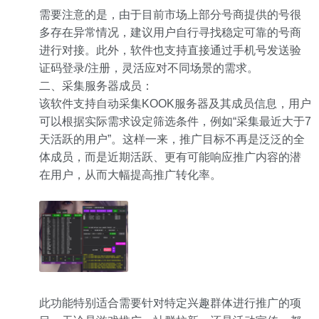
需要注意的是，由于目前市场上部分号商提供的号很
多存在异常情况，建议用户自行寻找稳定可靠的号商
进行对接。此外，软件也支持直接通过手机号发送验
证码登录/注册，灵活应对不同场景的需求。
二、采集服务器成员：
该软件支持自动采集KOOK服务器及其成员信息，用户
可以根据实际需求设定筛选条件，例如“采集最近大于7
天活跃的用户”。这样一来，推广目标不再是泛泛的全
体成员，而是近期活跃、更有可能响应推广内容的潜
在用户，从而大幅提高推广转化率。
此功能特别适合需要针对特定兴趣群体进行推广的项