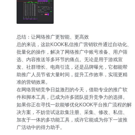
总结：让网络推广更智能、更高效
总的来说，这款KOOK私信推广营销软件通过自动化、
批量化的操作，解决了网络推广中账号准备、用户筛
选、内容推送等多环节的痛点。无论是用于游戏宣
发、社群增长、电商引流，还是品牌曝光，它都能帮
助推广人员节省大量时间，提升工作效率，实现更精
准的营销效果。
在网络营销竞争日益激烈的今天，借助专业的推广软
件和脚本工具，已成为许多团队提升竞争力的选择。
如果你正在寻找一款能够优化KOOK平台推广流程的解
决方案，不妨尝试这款集注册、采集、修改、私信、
加友于一体的多功能工具，或许它能成为你下一波推
广活动中的得力助手。