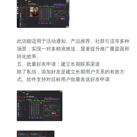
此功能适用于活动通知、产品推荐、社群引流等多种
场景，实现一对多精准推送，显著提升推广覆盖面和
转化效率。
五、批量好友申请：建立长期联系渠道
除了私信，添加好友是建立长期用户关系的有效方
式。软件支持对目标用户批量发送好友申请