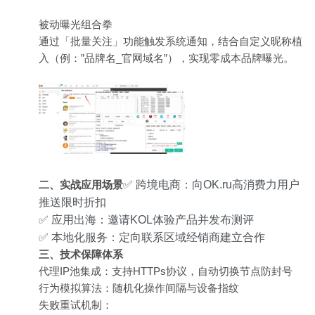
被动曝光组合拳​
通过「批量关注」功能触发系统通知，结合自定义昵称植
入（例：”品牌名_官网域名”），实现零成本品牌曝光。
二、实战应用场景​
✅ 跨境电商：向OK.ru高消费力用户
推送限时折扣
✅ 应用出海：邀请KOL体验产品并发布测评
✅ 本地化服务：定向联系区域经销商建立合作
三、技术保障体系​
代理IP池集成：支持HTTPs协议，自动切换节点防封号
行为模拟算法：随机化操作间隔与设备指纹
失败重试机制：