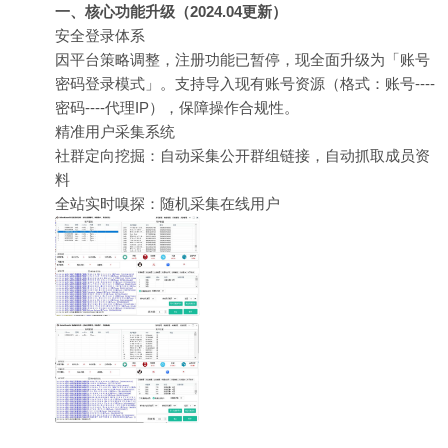
一、核心功能升级（2024.04更新）​
安全登录体系​
因平台策略调整，注册功能已暂停，现全面升级为「账号
密码登录模式」。支持导入现有账号资源（格式：账号----
密码----代理IP），保障操作合规性。
精准用户采集系统​
社群定向挖掘：自动采集公开群组链接，自动抓取成员资
料
全站实时嗅探：随机采集在线用户