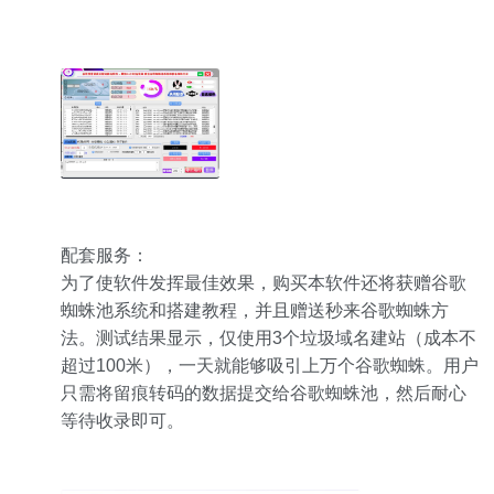
配套服务：
为了使软件发挥最佳效果，购买本软件还将获赠谷歌
蜘蛛池系统和搭建教程，并且赠送秒来谷歌蜘蛛方
法。测试结果显示，仅使用3个垃圾域名建站（成本不
超过100米），一天就能够吸引上万个谷歌蜘蛛。用户
只需将留痕转码的数据提交给谷歌蜘蛛池，然后耐心
等待收录即可。