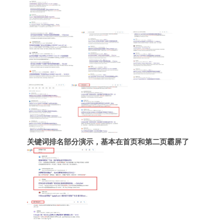
关键词排名部分演示，基本在首页和第二页霸屏了