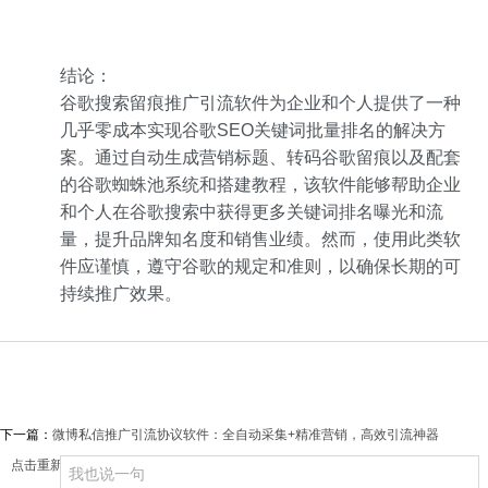
结论：
谷歌搜索留痕推广引流软件为企业和个人提供了一种
几乎零成本实现谷歌SEO关键词批量排名的解决方
案。通过自动生成营销标题、转码谷歌留痕以及配套
的谷歌蜘蛛池系统和搭建教程，该软件能够帮助企业
和个人在谷歌搜索中获得更多关键词排名曝光和流
量，提升品牌知名度和销售业绩。然而，使用此类软
件应谨慎，遵守谷歌的规定和准则，以确保长期的可
持续推广效果。
下一篇：
微博私信推广引流协议软件：全自动采集+精准营销，高效引流神器
点击重新加载