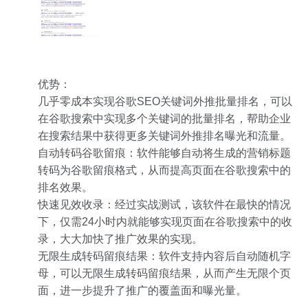
优势：
几乎零成本实现谷歌SEO关键词外推批量排名，可以
在谷歌搜索中实现多个关键词的批量排名，帮助企业
在搜索结果中获得更多关键词外推排名曝光和流量。
自动转码谷歌留痕：软件能够自动将生成的营销标题
转码为谷歌留痕格式，从而提高页面在谷歌搜索中的
排名效果。
快速见效收录：经过实战测试，该软件在最快的情况
下，仅需24小时内就能够实现页面在谷歌搜索中的收
录，大大加快了推广效果的实现。
无限生成转码留痕结果：软件支持内容后自动随机字
母，可以无限生成转码留痕结果，从而产生无限个页
面，进一步提升了推广的覆盖面和曝光量。