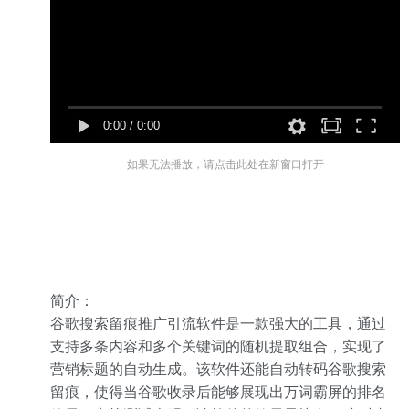
0:00
/
0:00
如果无法播放，请点击此处在新窗口打开
简介：
谷歌搜索留痕推广引流软件是一款强大的工具，通过
支持多条内容和多个关键词的随机提取组合，实现了
营销标题的自动生成。该软件还能自动转码谷歌搜索
留痕，使得当谷歌收录后能够展现出万词霸屏的排名