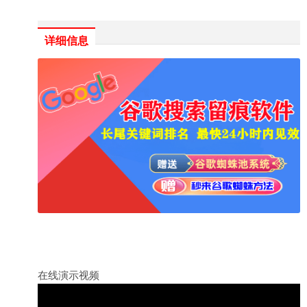
详细信息
在线演示视频