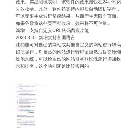
效果。实战测试表明，该软件的效果最快在24小时内
见效收录。此外，软件还支持内容后自动随机字母，
可以无限生成转码留痕结果，从而产生无限个页面。
如果谷歌将这些页面都收录，效果将不可估量。
新增：支持自定义URL转码留痕功能
2023-8-3：新增支持各国语言
此功能可对自己的网站或其他自定义的网站进行转码
留痕操作，对自己的网站进行转码留痕然后提交给蜘
蛛池系统，可以给自己的网站引谷歌蜘蛛爬行增加收
录和排名，这个功能还是比较实用的