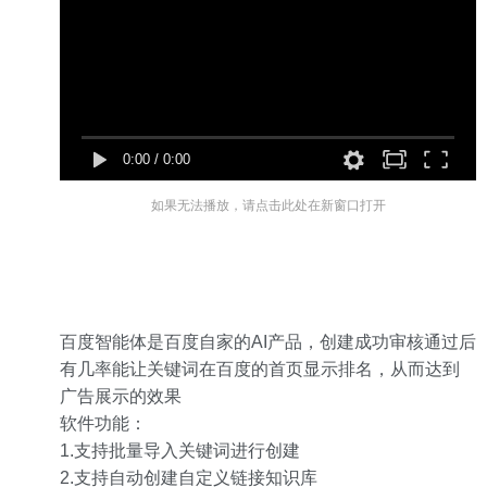
0:00
/
0:00
如果无法播放，请点击此处在新窗口打开
百度智能体是百度自家的AI产品，创建成功审核通过后
有几率能让关键词在百度的首页显示排名，从而达到
广告展示的效果
软件功能：
1.支持批量导入关键词进行创建
2.支持自动创建自定义链接知识库