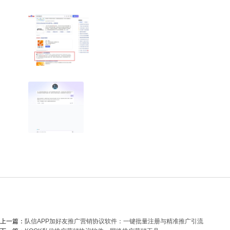
上一篇：
队信APP加好友推广营销协议软件：一键批量注册与精准推广引流