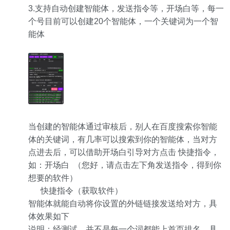
3.支持自动创建智能体，发送指令等，开场白等，每一
个号目前可以创建20个智能体，一个关键词为一个智
能体
当创建的智能体通过审核后，别人在百度搜索你智能
体的关键词，有几率可以搜索到你的智能体，当对方
点进去后，可以借助开场白引导对方点击 快捷指令，
如：开场白 （您好，请点击左下角发送指令，得到你
想要的软件）
快捷指令（获取软件）
智能体就能自动将你设置的外链链接发送给对方，具
体效果如下
说明：经测试，并不是每一个词都能上首页排名，具