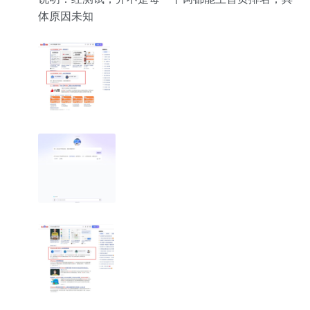
体原因未知