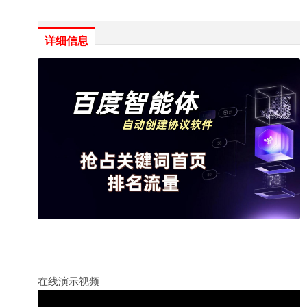
详细信息
在线演示视频