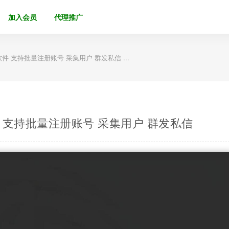
加入会员
代理推广
软件 支持批量注册账号 采集用户 群发私信 ...
软件 支持批量注册账号 采集用户 群发私信