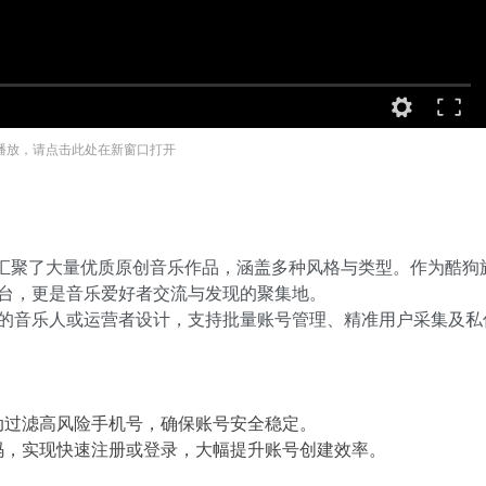
播放，请点击此处在新窗口打开
区，汇聚了大量优质原创音乐作品，涵盖多种风格与类型。作为酷狗
的舞台，更是音乐爱好者交流与发现的聚集地。
用户的音乐人或运营者设计，支持批量账号管理、精准用户采集及私
动过滤高风险手机号，确保账号安全稳定。
码，实现快速注册或登录，大幅提升账号创建效率。