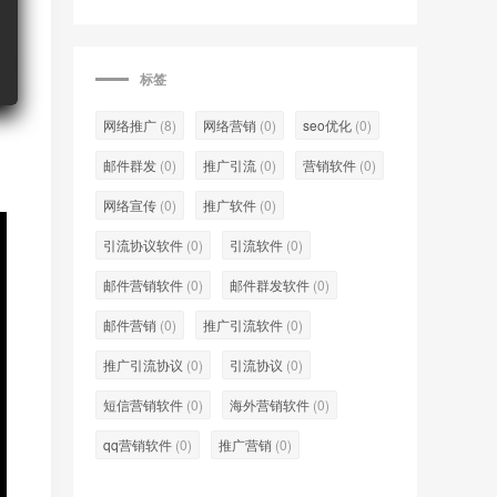
标签
网络推广
(8)
网络营销
(0)
seo优化
(0)
邮件群发
(0)
推广引流
(0)
营销软件
(0)
网络宣传
(0)
推广软件
(0)
引流协议软件
(0)
引流软件
(0)
邮件营销软件
(0)
邮件群发软件
(0)
邮件营销
(0)
推广引流软件
(0)
推广引流协议
(0)
引流协议
(0)
短信营销软件
(0)
海外营销软件
(0)
qq营销软件
(0)
推广营销
(0)