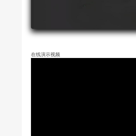
在线演示视频