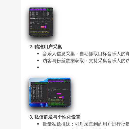
2. 精准用户采集
音乐人信息采集：自动抓取目标音乐人的
访客与粉丝数据获取：支持采集音乐人的
3. 私信群发与个性化设置
批量私信推送：可对采集到的用户进行批