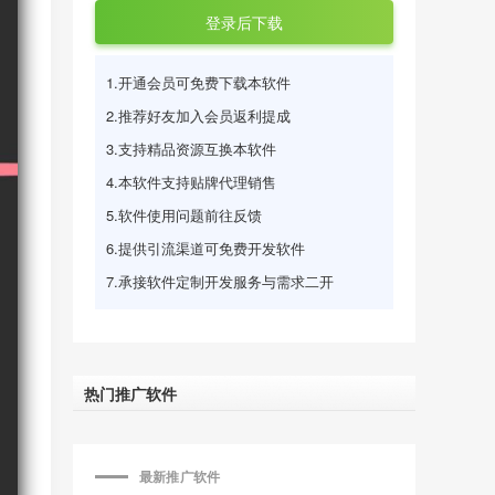
登录后下载
1.开通会员可免费下载本软件
2.推荐好友加入会员返利提成
3.支持精品资源互换本软件
4.本软件支持贴牌代理销售
5.软件使用问题前往反馈
6.提供引流渠道可免费开发软件
7.承接软件定制开发服务与需求二开
热门推广软件
最新推广软件