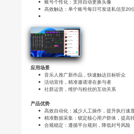
账号个性化：支持自动更换头像
高效触达：单个账号每日可发送私信至20
应用场景
音乐人推广新作品，快速触达目标听众
活动宣传，精准邀请潜在参与者
社群运营，维护与粉丝的互动关系
产品优势
高效自动化：减少人工操作，提升执行速
精准数据采集：锁定核心用户群体，提高
合规稳定：遵循平台规则，降低封号风险