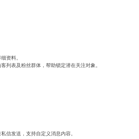
详细资料。
访客列表及粉丝群体，帮助锁定潜在关注对象。
量私信发送，支持自定义消息内容。