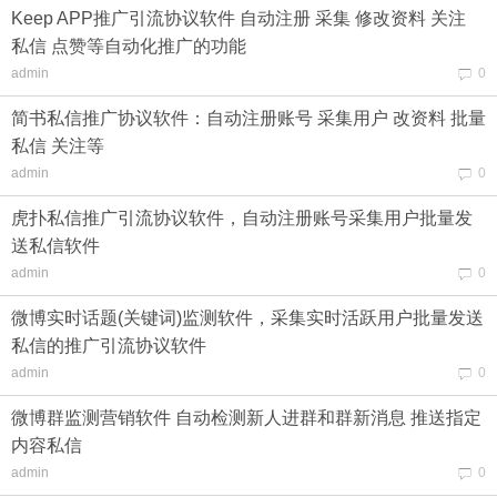
Keep APP推广引流协议软件 自动注册 采集 修改资料 关注
私信 点赞等自动化推广的功能
admin
0
简书私信推广协议软件：自动注册账号 采集用户 改资料 批量
私信 关注等
admin
0
虎扑私信推广引流协议软件，自动注册账号采集用户批量发
送私信软件
admin
0
微博实时话题(关键词)监测软件，采集实时活跃用户批量发送
私信的推广引流协议软件
admin
0
微博群监测营销软件 自动检测新人进群和群新消息 推送指定
内容私信
admin
0