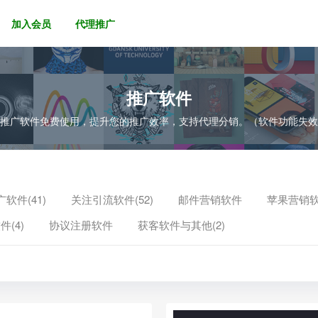
加入会员
代理推广
推广软件
的推广软件免费使用，提升您的推广效率，支持代理分销。（软件功能失
软件(41)
关注引流软件(52)
邮件营销软件
苹果营销
件(4)
协议注册软件
获客软件与其他(2)