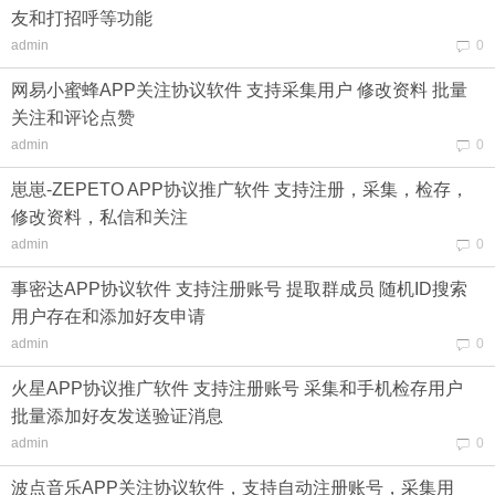
友和打招呼等功能
admin
0
网易小蜜蜂APP关注协议软件 支持采集用户 修改资料 批量
关注和评论点赞
admin
0
崽崽-ZEPETO APP协议推广软件 支持注册，采集，检存，
修改资料，私信和关注
admin
0
事密达APP协议软件 支持注册账号 提取群成员 随机ID搜索
用户存在和添加好友申请
admin
0
火星APP协议推广软件 支持注册账号 采集和手机检存用户
批量添加好友发送验证消息
admin
0
波点音乐APP关注协议软件，支持自动注册账号，采集用