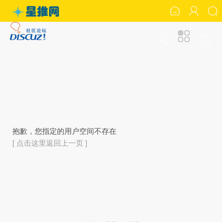
抱歉，您指定的用户空间不存在
[ 点击这里返回上一页 ]