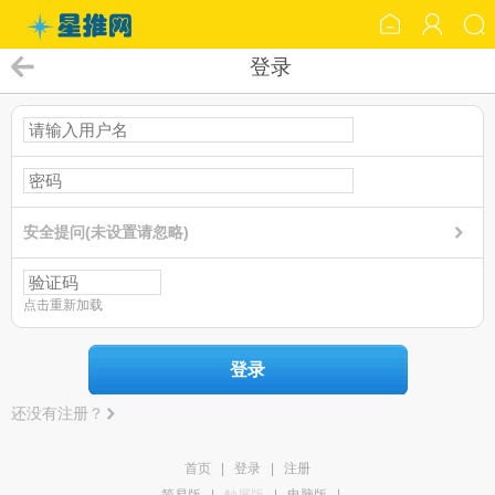
登录
安全提问(未设置请忽略)
点击重新加载
登录
还没有注册？
首页
|
登录
|
注册