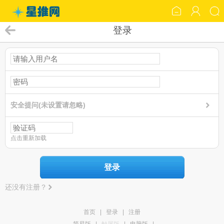
登录
安全提问(未设置请忽略)
点击重新加载
登录
还没有注册？
首页
|
登录
|
注册