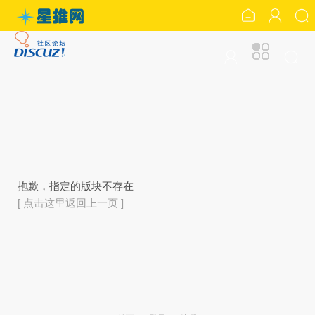
抱歉，指定的版块不存在
[ 点击这里返回上一页 ]