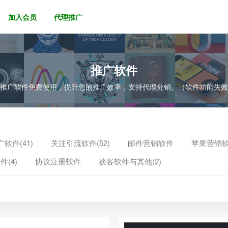
加入会员
代理推广
推广软件
的推广软件免费使用，提升您的推广效率，支持代理分销。（软件功能失
软件(41)
关注引流软件(52)
邮件营销软件
苹果营销
件(4)
协议注册软件
获客软件与其他(2)