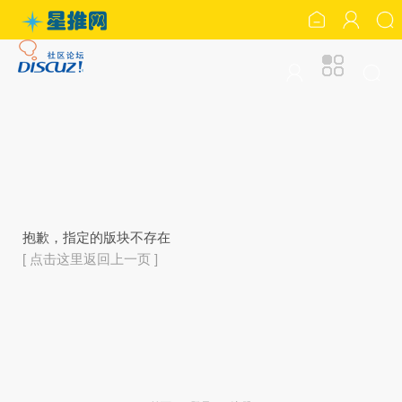
抱歉，指定的版块不存在
[ 点击这里返回上一页 ]